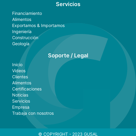
Servicios
Financiamiento
Alimentos
Exportamos & Importamos
Ingeniería
Construcción
Geología
Soporte / Legal
Inicio
Videos
Clientes
Alimentos
Certificaciones
Noticias
Servicios
Empresa
Trabaja con nosotros
© COPYRIGHT - 2023 GUSAL