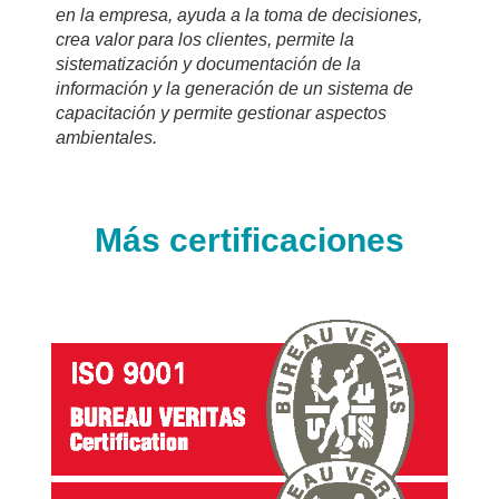
en la empresa, ayuda a la toma de decisiones,
crea valor para los clientes, permite la
sistematización y documentación de la
información y la generación de un sistema de
capacitación y permite gestionar aspectos
ambientales.
Más certificaciones