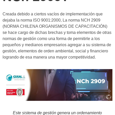
Creada debido a ciertos vacíos de implementación que
dejaba la norma ISO 9001:2000, La norma NCH 2909
(NORMA CHILENA ORGANISMOS DE CAPACITACIÓN)
se hace cargo de dichas brechas y toma elementos de otras
normas de gestión como una forma de permitirle a los
pequeños y medianos empresarios agregar a su sistema de
gestión, elementos de orden ambiental, social y financiero
logrando de esa manera una mayor competitividad.
Este sistema de gestión genera un ordenamiento