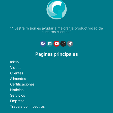
“Nuestra misión es ayudar a mejorar la productividad de
nuestros clientes”.
Páginas principales
Inicio
Videos
Clientes
Alimentos
Certificaciones
Noticias
Servicios
Empresa
Trabaja con nosotros