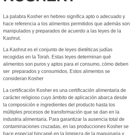
La palabra Kosher en hebreo significa apto o adecuado y
hace referencia a los alimentos permitidos que además son
manipulados y preparados de acuerdo a las leyes de la
Kashrut.
La Kashrut es el conjunto de leyes dietéticas judías
recogidas en la Torah. Estas leyes determinan qué
alimentos son puros y aptos para el consumo, cómo deben
ser preparados y consumidos. Estos alimentos se
consideran Kosher
La certificación Kosher es una certificación alimentaria de
carácter religioso cuyo ámbito de aplicación abarca desde
la composición e ingredientes del producto hasta los
múltiples procesos de transformación que se dan en la
industria alimentaria. Para garantizar la ausencia total de
contaminaciones cruzadas, en las producciones Kosher se
hace especial hincapié en la limpieza de la maquinaria y