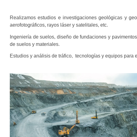
Realizamos estudios e investigaciones geológicas y geo
aerofotográficos, rayos láser y satelitales, etc.
Ingeniería de suelos, diseño de fundaciones y pavimentos
de suelos y materiales.
Estudios y análisis de tráfico, tecnologías y equipos para e