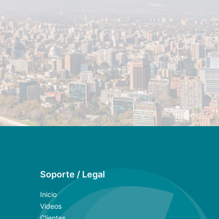
Soporte / Legal
Inicio
Videos
Clientes