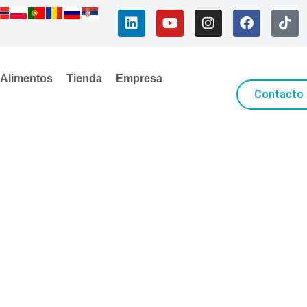
Alimentos
Tienda
Empresa
Contacto