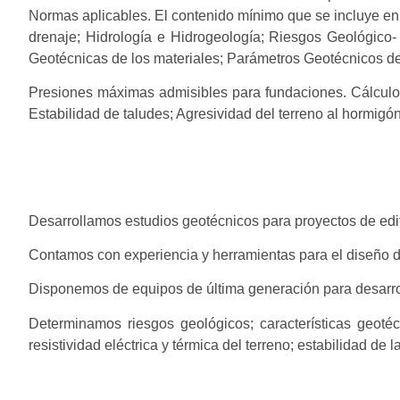
Normas aplicables. El contenido mínimo que se incluye en
drenaje; Hidrología e Hidrogeología; Riesgos Geológico-
Geotécnicas de los materiales; Parámetros Geotécnicos 
Presiones máximas admisibles para fundaciones. Cálculo 
Estabilidad de taludes; Agresividad del terreno al hormigón
Desarrollamos estudios geotécnicos para proyectos de edifi
Contamos con experiencia y herramientas para el diseño d
Disponemos de equipos de última generación para desarroll
Determinamos riesgos geológicos; características geotéc
resistividad eléctrica y térmica del terreno; estabilidad de