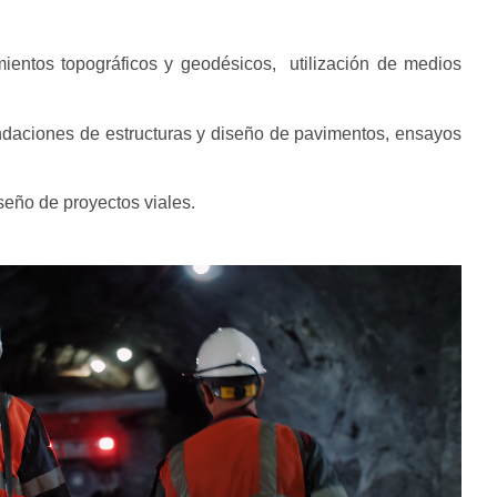
ientos topográficos y geodésicos, utilización de medios
undaciones de estructuras y diseño de pavimentos, ensayos
iseño de proyectos viales.