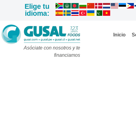
Elige tu
idioma:
Inicio
S
Asóciate con nosotros y te
financiamos