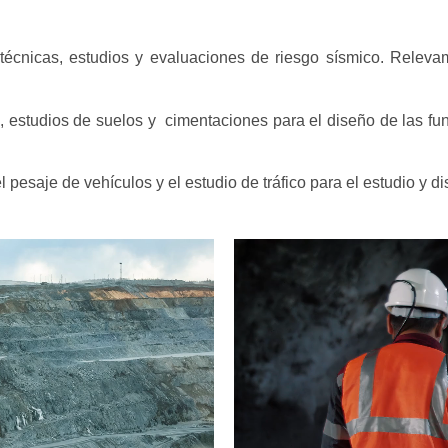
técnicas, estudios y evaluaciones de riesgo sísmico. Relevam
, estudios de suelos y cimentaciones para el diseño de las f
l pesaje de vehículos y el estudio de tráfico para el estudio y d