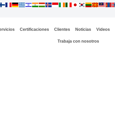
ervicios
Certificaciones
Clientes
Noticias
Videos
Trabaja con nosotros