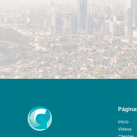
Página
Inicio
Videos
Clientes