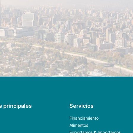
s principales
Servicios
Financiamiento
Alimentos
Exportamos & Importamos