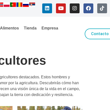
Alimentos
Tienda
Empresa
Contacto
cultores
agricultores destacados. Estos hombres y
 amor por la agricultura. Descubrirás cómo han
recen una visión única de la vida en el campo,
jan la tierra con dedicación y resiliencia.