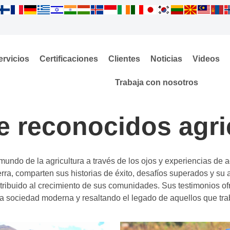
ervicios
Certificaciones
Clientes
Noticias
Videos
Trabaja con nosotros
e reconocidos agri
mundo de la agricultura a través de los ojos y experiencias de 
ierra, comparten sus historias de éxito, desafíos superados y su
tribuido al crecimiento de sus comunidades. Sus testimonios of
la sociedad moderna y resaltando el legado de aquellos que traba