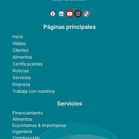
Páginas principales
Inicio
Videos
Clientes
Alimentos
Certificaciones
Noticias
Servicios
Empresa
Trabaja con nosotros
Servicios
Financiamiento
Alimentos
Exportamos & Importamos
Ingeniería
Construcción