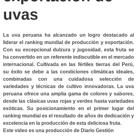
uvas
La uva peruana ha alcanzado un logro destacado al
liderar el ranking mundial de producción y exportación.
Con su excepcional dulzura y jugosidad, esta fruta se
ha convertido en un referente indiscutible en el mercado
internacional. Cultivada en las fértiles tierras del Perú,
su éxito se debe a las condiciones climáticas ideales,
combinadas con una cuidadosa selección de
variedades y técnicas de cultivo innovadoras. La uva
peruana ofrece una amplia gama de colores y sabores,
desde las clásicas uvas rojas y verdes hasta variedades
exóticas. Su posicionamiento en el primer lugar del
ranking mundial es el resultado de años de dedicación y
excelencia en la producción de esta deliciosa fruta.
Este video es una producción de Diario Gestión