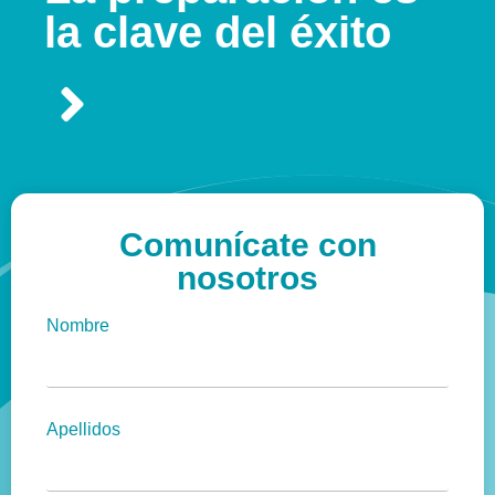
la clave del éxito
Comunícate con
nosotros
Nombre
Apellidos