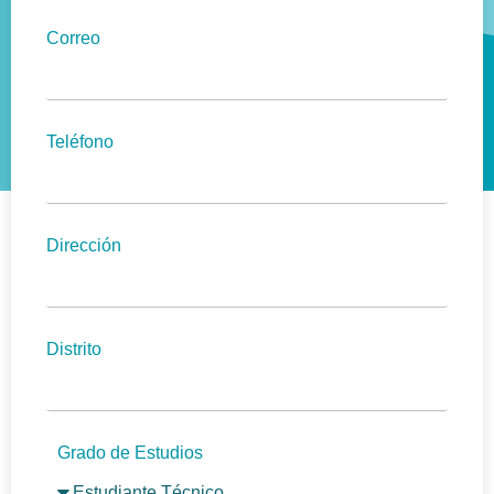
Correo
Teléfono
Dirección
Distrito
Grado de Estudios