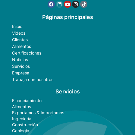
Páginas principales
Inicio
Videos
Clientes
Alimentos
Certificaciones
Noticias
Servicios
Empresa
Trabaja con nosotros
Servicios
Financiamiento
Alimentos
Exportamos & Importamos
Ingeniería
Construcción
Geología