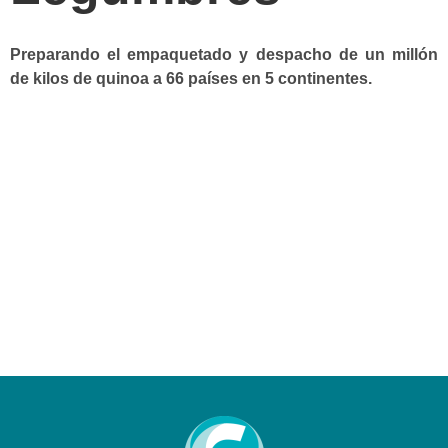
Preparando el empaquetado y despacho de un millón
de kilos de quinoa a 66 países en 5 continentes.