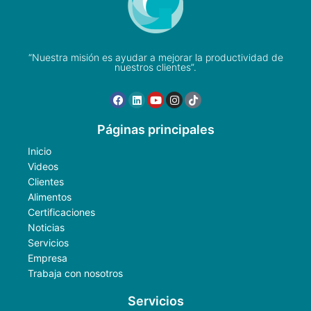
“Nuestra misión es ayudar a mejorar la productividad de
nuestros clientes”.
Páginas principales
Inicio
Videos
Clientes
Alimentos
Certificaciones
Noticias
Servicios
Empresa
Trabaja con nosotros
Servicios