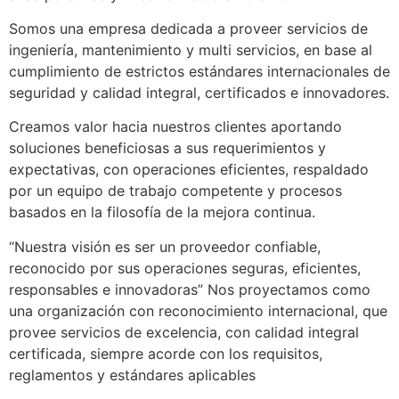
Somos una empresa dedicada a proveer servicios de
ingeniería, mantenimiento y multi servicios, en base al
cumplimiento de estrictos estándares internacionales de
seguridad y calidad integral, certificados e innovadores.
Creamos valor hacia nuestros clientes aportando
soluciones beneficiosas a sus requerimientos y
expectativas, con operaciones eficientes, respaldado
por un equipo de trabajo competente y procesos
basados en la filosofía de la mejora continua.
“Nuestra visión es ser un proveedor confiable,
reconocido por sus operaciones seguras, eficientes,
responsables e innovadoras” Nos proyectamos como
una organización con reconocimiento internacional, que
provee servicios de excelencia, con calidad integral
certificada, siempre acorde con los requisitos,
reglamentos y estándares aplicables