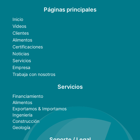
Páginas principales
Inicio
Videos
Clientes
Alimentos
Certificaciones
Noticias
Servicios
Empresa
Trabaja con nosotros
Servicios
Financiamiento
Alimentos
Exportamos & Importamos
Ingeniería
Construcción
Geología
Soporte / Legal