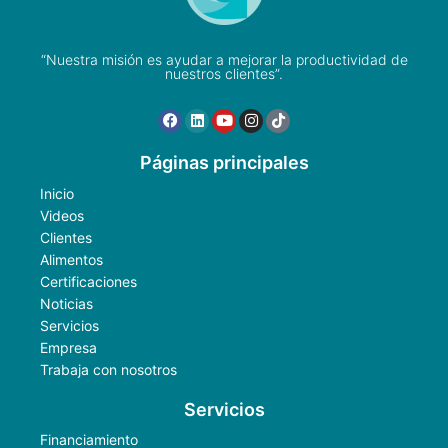
“Nuestra misión es ayudar a mejorar la productividad de
nuestros clientes”.
Páginas principales
Inicio
Videos
Clientes
Alimentos
Certificaciones
Noticias
Servicios
Empresa
Trabaja con nosotros
Servicios
Financiamiento