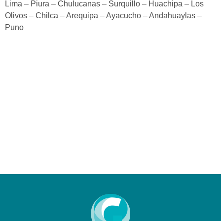
Lima – Piura – Chulucanas – Surquillo – Huachipa – Los
Olivos – Chilca – Arequipa – Ayacucho – Andahuaylas –
Puno