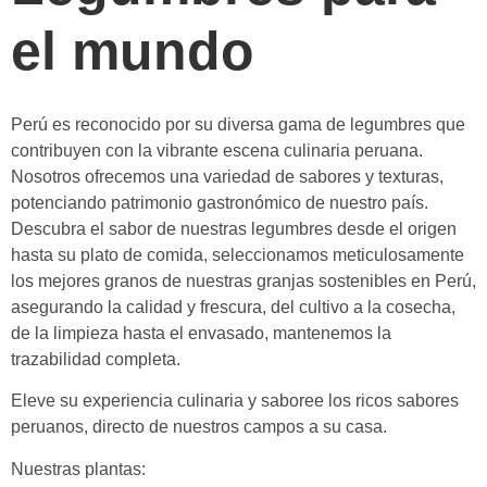
el mundo
Perú es reconocido por su diversa gama de legumbres que
contribuyen con la vibrante escena culinaria peruana.
Nosotros ofrecemos una variedad de sabores y texturas,
potenciando patrimonio gastronómico de nuestro país.
Descubra el sabor de nuestras legumbres desde el origen
hasta su plato de comida, seleccionamos meticulosamente
los mejores granos de nuestras granjas sostenibles en Perú,
asegurando la calidad y frescura, del cultivo a la cosecha,
de la limpieza hasta el envasado, mantenemos la
trazabilidad completa.
Eleve su experiencia culinaria y saboree los ricos sabores
peruanos, directo de nuestros campos a su casa.
Nuestras plantas: