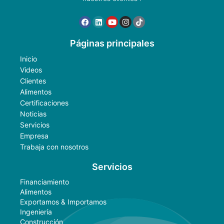
Páginas principales
Inicio
Videos
Clientes
Alimentos
Certificaciones
Noticias
Servicios
Empresa
Trabaja con nosotros
Servicios
Financiamiento
Alimentos
Exportamos & Importamos
Ingeniería
Construcción