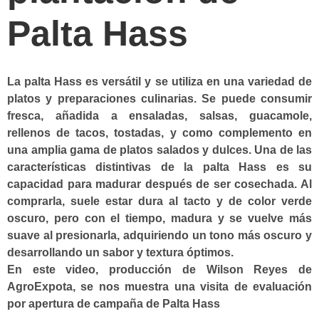
Palta Hass
La palta Hass es versátil y se utiliza en una variedad de
platos y preparaciones culinarias. Se puede consumir
fresca, añadida a ensaladas, salsas, guacamole,
rellenos de tacos, tostadas, y como complemento en
una amplia gama de platos salados y dulces. Una de las
características distintivas de la palta Hass es su
capacidad para madurar después de ser cosechada. Al
comprarla, suele estar dura al tacto y de color verde
oscuro, pero con el tiempo, madura y se vuelve más
suave al presionarla, adquiriendo un tono más oscuro y
desarrollando un sabor y textura óptimos.
En este video, producción de Wilson Reyes de
AgroExpota, se nos muestra una visita de evaluación
por apertura de campaña de Palta Hass