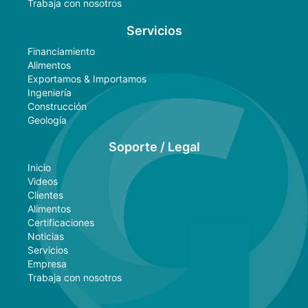
Trabaja con nosotros
Servicios
Financiamiento
Alimentos
Exportamos & Importamos
Ingeniería
Construcción
Geología
Soporte / Legal
Inicio
Videos
Clientes
Alimentos
Certificaciones
Noticias
Servicios
Empresa
Trabaja con nosotros