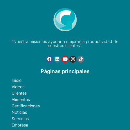
“Nuestra misión es ayudar a mejorar la productividad de
nuestros clientes”.
Páginas principales
Inicio
Videos
Clientes
Alimentos
Certificaciones
Noticias
Servicios
Empresa