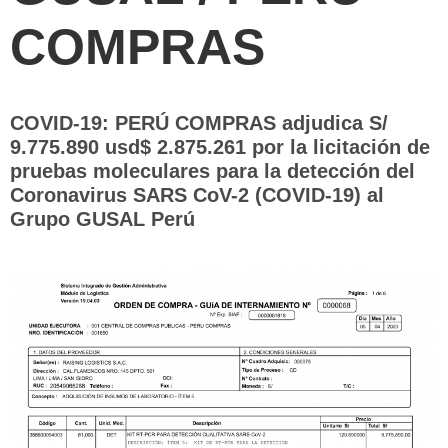
COMPRAS
COVID-19: PERÚ COMPRAS adjudica S/
9.775.890 usd$ 2.875.261 por la licitación de
pruebas moleculares para la detección del
Coronavirus SARS CoV-2 (COVID-19) al
Grupo GUSAL Perú