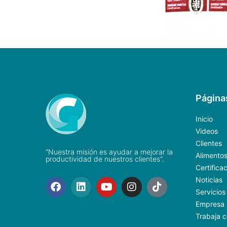
Página
Inicio
Videos
Clientes
“Nuestra misión es ayudar a mejorar la
Alimento
productividad de nuestros clientes”.
Certifica
Noticias
Servicios
Empresa
Trabaja c