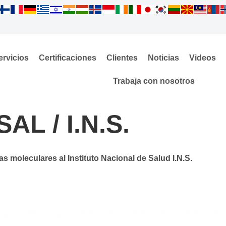
ervicios
Certificaciones
Clientes
Noticias
Videos
Trabaja con nosotros
AL / I.N.S.
moleculares al Instituto Nacional de Salud I.N.S.