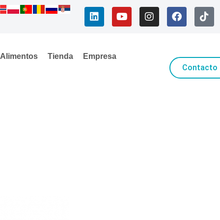
Alimentos
Tienda
Empresa
Contacto