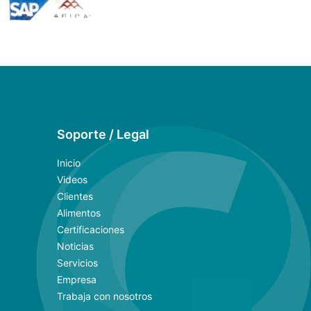
Soporte / Legal
Inicio
Videos
Clientes
Alimentos
Certificaciones
Noticias
Servicios
Empresa
Trabaja con nosotros