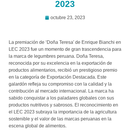
2023
octubre 23, 2023
La premiación de ‘Doña Teresa’ de Enrique Bianchi en
LEC 2023 fue un momento de gran trascendencia para
la marca de legumbres peruana. Doña Teresa,
reconocida por su excelencia en la exportación de
productos alimentarios, recibió un prestigioso premio
en la categoría de Exportación Destacada. Este
galardón refleja su compromiso con la calidad y la
contribución al mercado internacional. La marca ha
sabido conquistar a los paladares globales con sus
productos nutritivos y sabrosos. El reconocimiento en
el LEC 2023 subraya la importancia de la agricultura
sostenible y el valor de las marcas peruanas en la
escena global de alimentos.