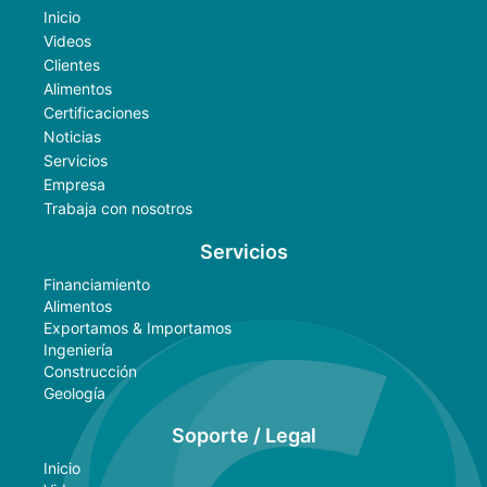
Inicio
Videos
Clientes
Alimentos
Certificaciones
Noticias
Servicios
Empresa
Trabaja con nosotros
Servicios
Financiamiento
Alimentos
Exportamos & Importamos
Ingeniería
Construcción
Geología
Soporte / Legal
Inicio