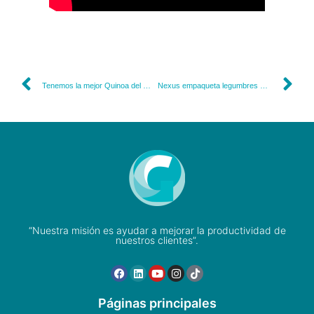
Tenemos la mejor Quinoa del mundo
Nexus empaqueta legumbres Doña Teresa
“Nuestra misión es ayudar a mejorar la productividad de
nuestros clientes”.
Páginas principales