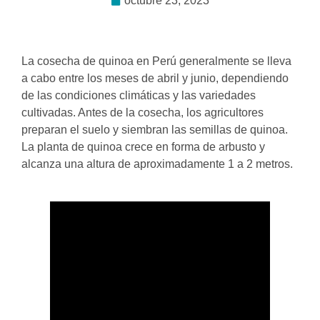
octubre 23, 2023
La cosecha de quinoa en Perú generalmente se lleva
a cabo entre los meses de abril y junio, dependiendo
de las condiciones climáticas y las variedades
cultivadas. Antes de la cosecha, los agricultores
preparan el suelo y siembran las semillas de quinoa.
La planta de quinoa crece en forma de arbusto y
alcanza una altura de aproximadamente 1 a 2 metros.