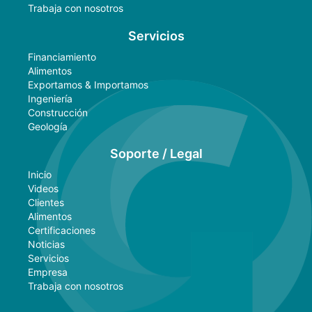
Trabaja con nosotros
Servicios
Financiamiento
Alimentos
Exportamos & Importamos
Ingeniería
Construcción
Geología
Soporte / Legal
Inicio
Videos
Clientes
Alimentos
Certificaciones
Noticias
Servicios
Empresa
Trabaja con nosotros