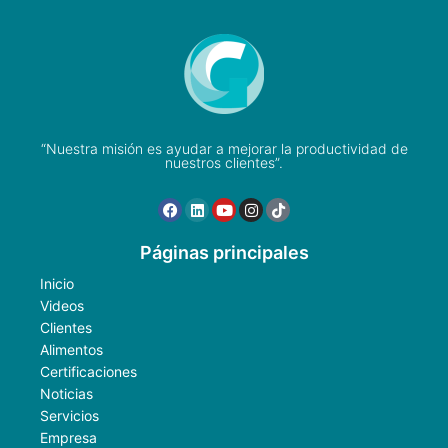
“Nuestra misión es ayudar a mejorar la productividad de
nuestros clientes”.
Páginas principales
Inicio
Videos
Clientes
Alimentos
Certificaciones
Noticias
Servicios
Empresa