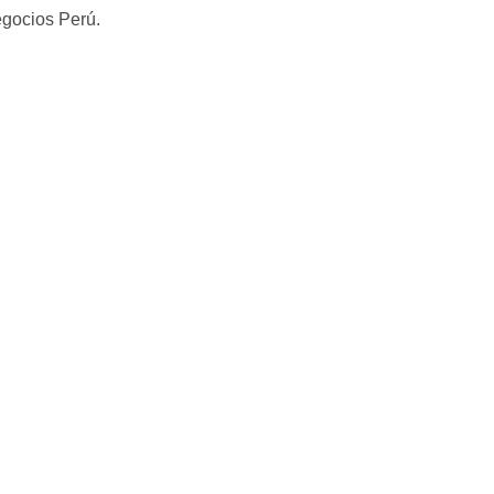
egocios Perú.