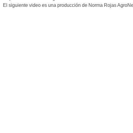
El siguiente video es una producción de Norma Rojas AgroN