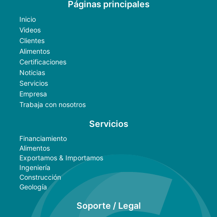
Páginas principales
Inicio
Videos
Clientes
Alimentos
Certificaciones
Noticias
Servicios
Empresa
Trabaja con nosotros
Servicios
Financiamiento
Alimentos
Exportamos & Importamos
Ingeniería
Construcción
Geología
Soporte / Legal