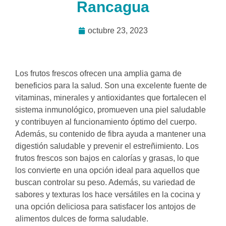
Rancagua
octubre 23, 2023
Los frutos frescos ofrecen una amplia gama de
beneficios para la salud. Son una excelente fuente de
vitaminas, minerales y antioxidantes que fortalecen el
sistema inmunológico, promueven una piel saludable
y contribuyen al funcionamiento óptimo del cuerpo.
Además, su contenido de fibra ayuda a mantener una
digestión saludable y prevenir el estreñimiento. Los
frutos frescos son bajos en calorías y grasas, lo que
los convierte en una opción ideal para aquellos que
buscan controlar su peso. Además, su variedad de
sabores y texturas los hace versátiles en la cocina y
una opción deliciosa para satisfacer los antojos de
alimentos dulces de forma saludable.