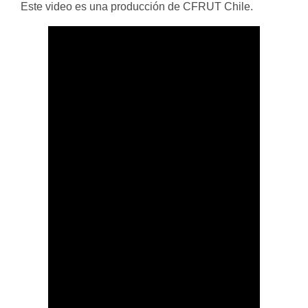
Este video es una producción de CFRUT Chile.