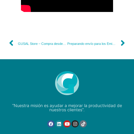
GUSAL Store – Compra desde tu hogar
Preparando envío para los Emiratos Árabes Unidos
“Nuestra misión es ayudar a mejorar la productividad de
nuestros clientes”.