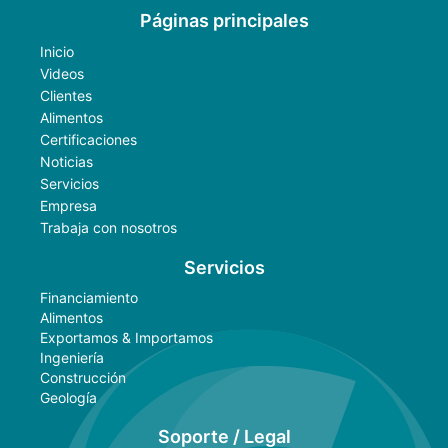
Páginas principales
Inicio
Videos
Clientes
Alimentos
Certificaciones
Noticias
Servicios
Empresa
Trabaja con nosotros
Servicios
Financiamiento
Alimentos
Exportamos & Importamos
Ingeniería
Construcción
Geología
Soporte / Legal