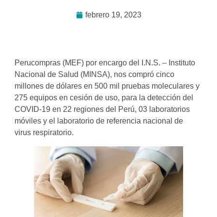
febrero 19, 2023
Perucompras (MEF) por encargo del I.N.S. – Instituto
Nacional de Salud (MINSA), nos compró cinco
millones de dólares en 500 mil pruebas moleculares y
275 equipos en cesión de uso, para la detección del
COVID-19 en 22 regiones del Perú, 03 laboratorios
móviles y el laboratorio de referencia nacional de
virus respiratorio.