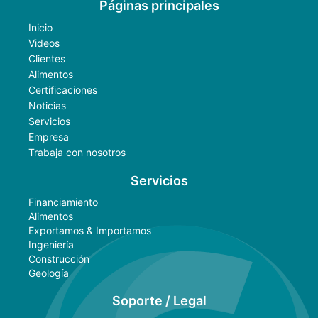
Páginas principales
Inicio
Videos
Clientes
Alimentos
Certificaciones
Noticias
Servicios
Empresa
Trabaja con nosotros
Servicios
Financiamiento
Alimentos
Exportamos & Importamos
Ingeniería
Construcción
Geología
Soporte / Legal