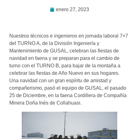
enero 27, 2023
Nuestros técnicos e ingenieros en jornada laboral 7×7
del TURNO A, de la División Ingeniería y
Mantenimiento de GUSAL, celebran las fiestas de
navidad en faena y se preparan para el cambio de
turno con el TURNO B, para bajar de la montaña a
celebrar las fiestas de Año Nuevo en sus hogares.
Una navidad con un gran espíritu de amistad y
compañerismo, pasó el equipo de GUSAL, el pasado
25 de Diciembre, en la faena Cordillera de Compañía
Minera Doña Inés de Collahuasi.