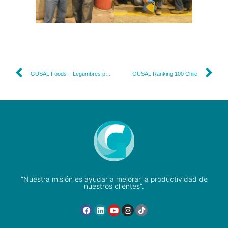
GUSAL Foods – Legumbres para el mundo
GUSAL Ranking 100 Chile
“Nuestra misión es ayudar a mejorar la productividad de
nuestros clientes”.